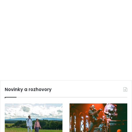
Novinky a rozhovory