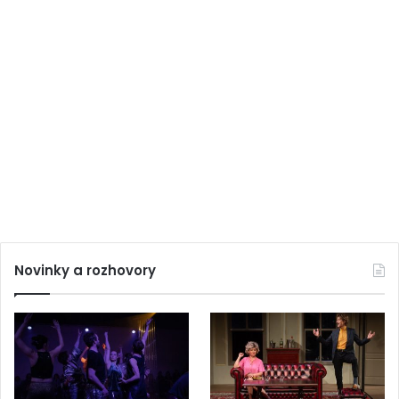
Novinky a rozhovory