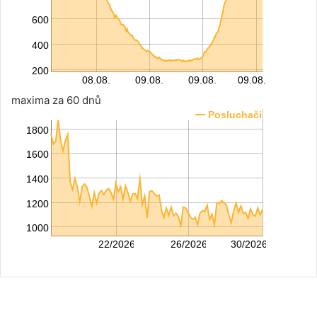
maxima za 60 dnů