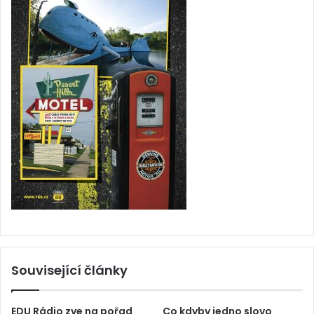
Související články
EDU Rádio zve na pořad
Co kdyby jedno slovo