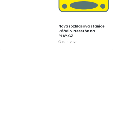
Nová rozhlasová stanice
Ráádio Presstón na
PLAY.CZ
15. 5. 2026