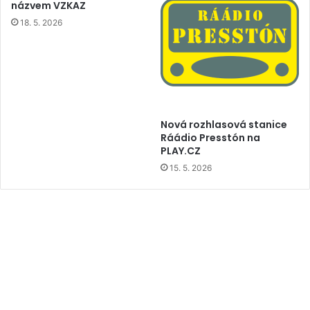
názvem VZKAZ
18. 5. 2026
Nová rozhlasová stanice
Ráádio Presstón na
PLAY.CZ
15. 5. 2026