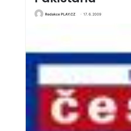
Redakce PLAY.CZ
17. 6. 2009