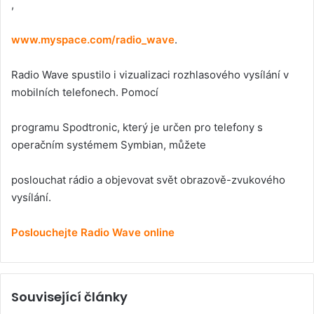
,
www.myspace.com/radio_wave
.
Radio Wave spustilo i vizualizaci rozhlasového vysílání v
mobilních telefonech. Pomocí
programu Spodtronic, který je určen pro telefony s
operačním systémem Symbian, můžete
poslouchat rádio a objevovat svět obrazově-zvukového
vysílání.
Poslouchejte Radio Wave online
Související články