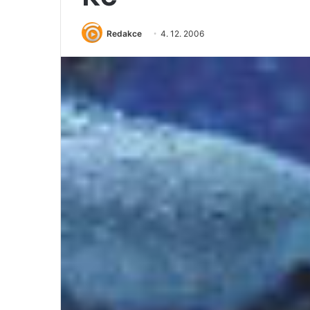
Redakce
4. 12. 2006