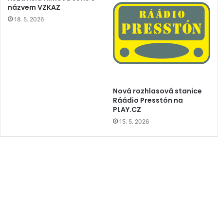
názvem VZKAZ
18. 5. 2026
Nová rozhlasová stanice
Ráádio Presstón na
PLAY.CZ
15. 5. 2026