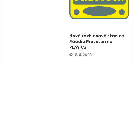
Nová rozhlasová stanice
Ráádio Presstón na
PLAY.CZ
15. 5. 2026