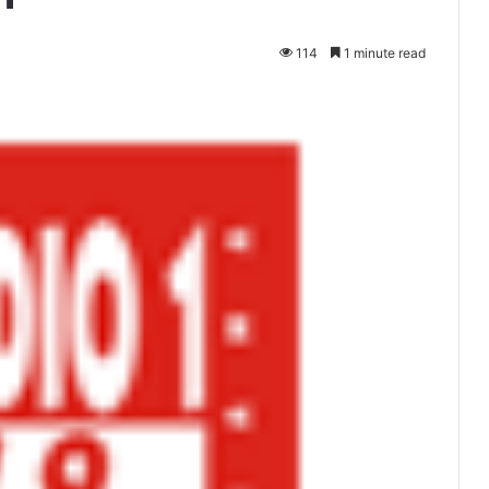
114
1 minute read