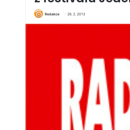
Redakce
26. 2. 2013