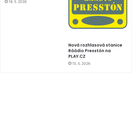
18. 5. 2026
Nová rozhlasová stanice
Ráádio Presstón na
PLAY.CZ
15. 5. 2026