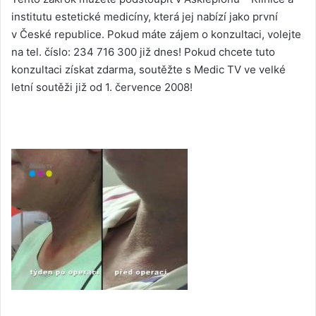
institutu estetické medicíny, která jej nabízí jako první
v České republice. Pokud máte zájem o konzultaci, volejte
na tel. číslo: 234 716 300 již dnes! Pokud chcete tuto
konzultaci získat zdarma, soutěžte s Medic TV ve velké
letní soutěži již od 1. července 2008!