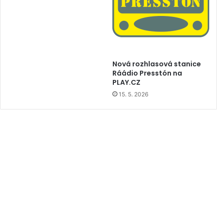
Nová rozhlasová stanice
Ráádio Presstón na
PLAY.CZ
15. 5. 2026