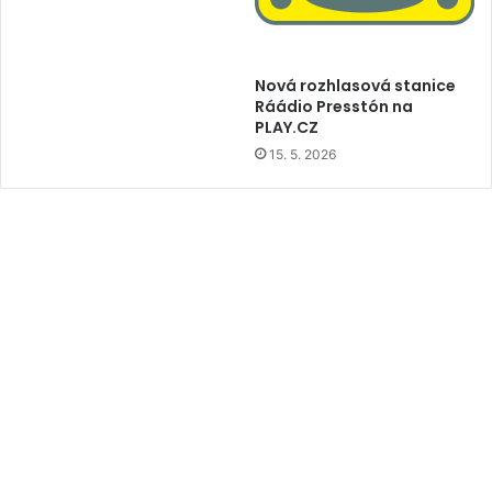
Nová rozhlasová stanice
Ráádio Presstón na
PLAY.CZ
15. 5. 2026