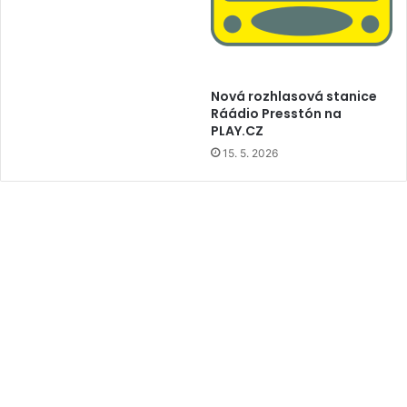
Nová rozhlasová stanice
Ráádio Presstón na
PLAY.CZ
15. 5. 2026