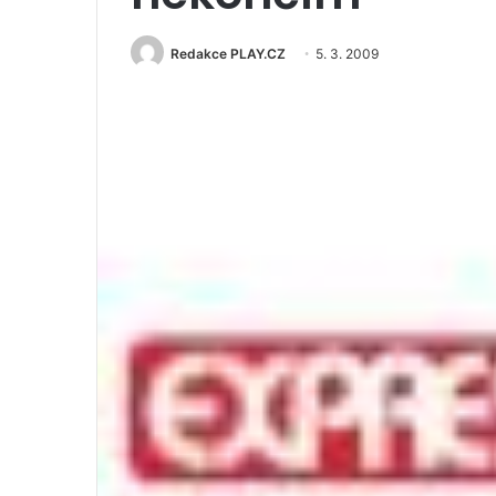
Redakce PLAY.CZ
5. 3. 2009