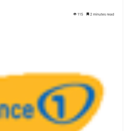
115
2 minutes read