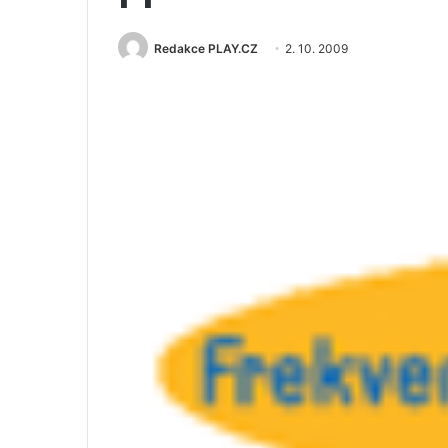
Redakce PLAY.CZ
2. 10. 2009