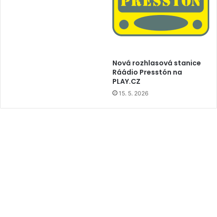
Nová rozhlasová stanice
Ráádio Presstón na
PLAY.CZ
15. 5. 2026