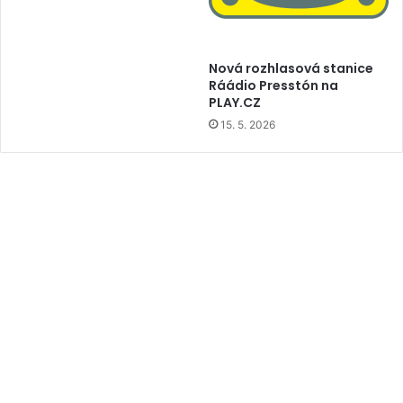
Nová rozhlasová stanice
Ráádio Presstón na
PLAY.CZ
15. 5. 2026