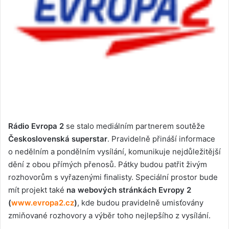
Rádio Evropa 2
se stalo mediálním partnerem soutěže
Československá superstar
. Pravidelně přináší informace
o nedělním a pondělním vysílání, komunikuje nejdůležitější
dění z obou přímých přenosů. Pátky budou patřit živým
rozhovorům s vyřazenými finalisty. Speciální prostor bude
mít projekt také
na webových stránkách Evropy 2
(
www.evropa2.cz
)
, kde budou pravidelně umisťovány
zmiňované rozhovory a výběr toho nejlepšího z vysílání.