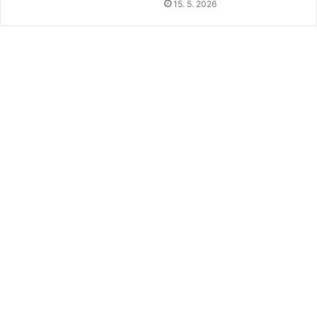
15. 5. 2026