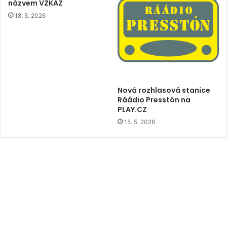
názvem VZKAZ
18. 5. 2026
Nová rozhlasová stanice
Ráádio Presstón na
PLAY.CZ
15. 5. 2026