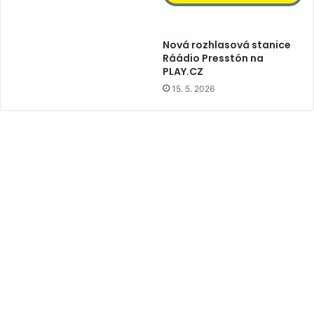
Nová rozhlasová stanice
Ráádio Presstón na
PLAY.CZ
15. 5. 2026