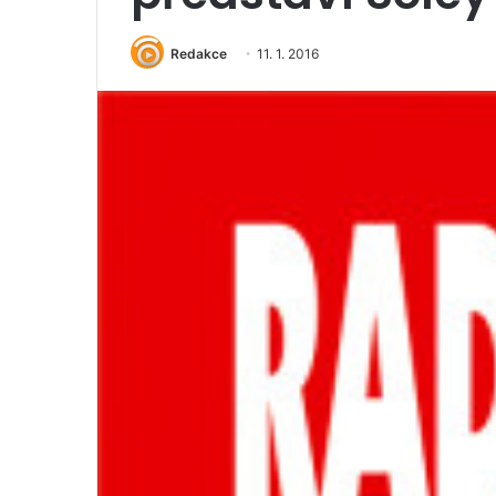
Redakce
11. 1. 2016