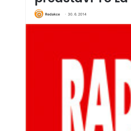
Redakce
30. 6. 2014