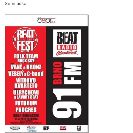
Semilasso