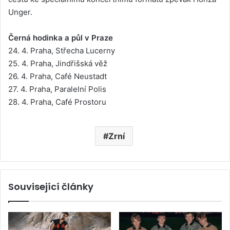
Unger.
Černá hodinka a půl v Praze
24. 4. Praha, Střecha Lucerny
25. 4. Praha, Jindřišská věž
26. 4. Praha, Café Neustadt
27. 4. Praha, Paralelní Polis
28. 4. Praha, Café Prostoru
Zrní
Související články