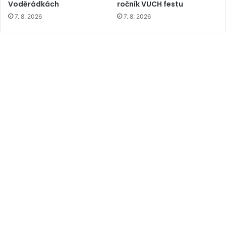
Voděrádkách
ročník VUCH festu
7. 8. 2026
7. 8. 2026