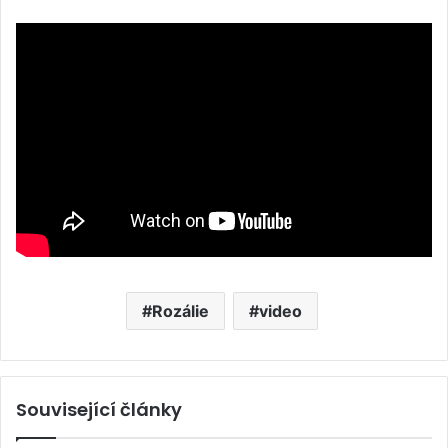
Rozálie
video
Související články