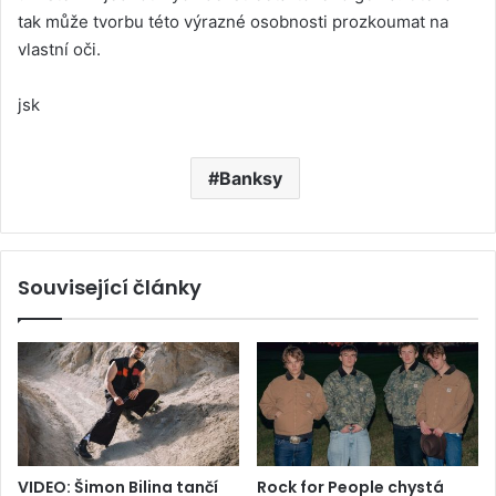
tak může tvorbu této výrazné osobnosti prozkoumat na
vlastní oči.
jsk
Banksy
Související články
VIDEO: Šimon Bilina tančí
Rock for People chystá