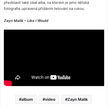
představil také obal alba, na kterém je jeho dětská
fotografie upravená přidáním tetování na rukou.
Zayn Malik – Like I Would
album
video
Zayn Malik