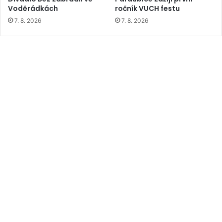
Voděrádkách
ročník VUCH festu
7. 8. 2026
7. 8. 2026