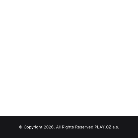
© Copyright 2026, All Rights Reserved PLAY.CZ a.s.