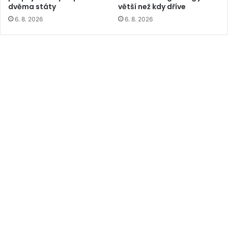
dvěma státy
větší než kdy dříve
6. 8. 2026
6. 8. 2026