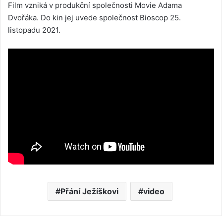
Film vzniká v produkční společnosti Movie Adama
Dvořáka. Do kin jej uvede společnost Bioscop 25.
listopadu 2021.
Přání Ježíškovi
video