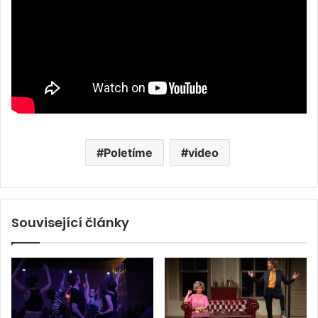
Poletíme
video
Související články