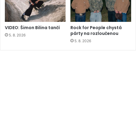
VIDEO: Šimon Bilina tančí
Rock for People chystá
párty na rozloučenou
5. 8. 2026
5. 8. 2026