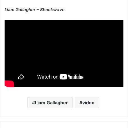
Liam Gallagher – Shockwave
Liam Gallagher
video