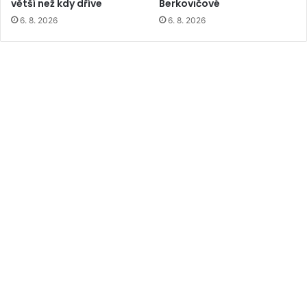
větší než kdy dříve
Berkovičové
6. 8. 2026
6. 8. 2026