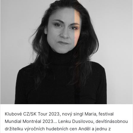
Klubové CZ/SK Tour 2023, nový singl Maria, festival
Mundial Montréal 2023… Lenku Dusilovou, devítinásobnou
držitelku výročních hudebních cen Anděl a jednu z