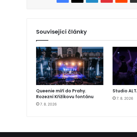
Související články
Queenie míří do Prahy.
Studio ALT
Rozezní Křižíkovu fontánu
7. 8. 2026
7. 8. 2026