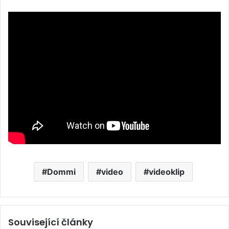
Dommi
video
videoklip
Související články