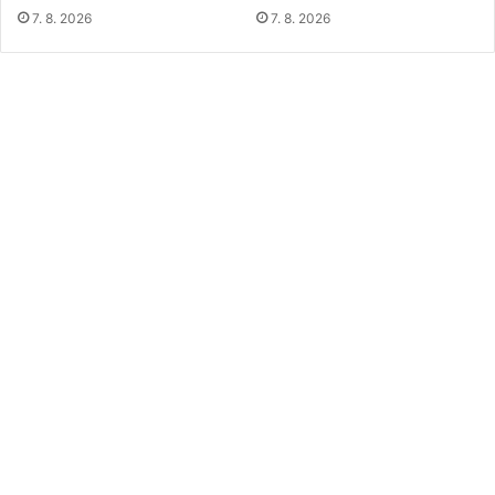
7. 8. 2026
7. 8. 2026