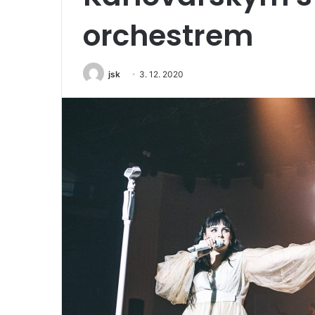
orchestrem
jsk
3. 12. 2020