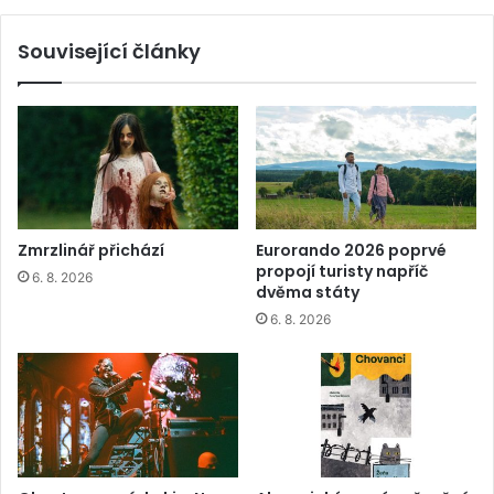
Související články
Zmrzlinář přichází
Eurorando 2026 poprvé
propojí turisty napříč
6. 8. 2026
dvěma státy
6. 8. 2026