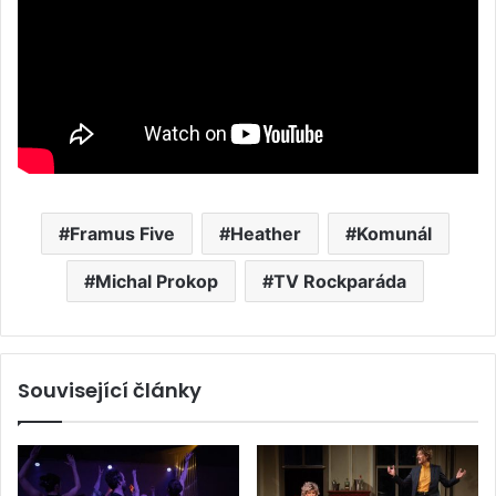
Framus Five
Heather
Komunál
Michal Prokop
TV Rockparáda
Související články