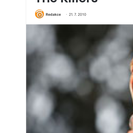
Redakce
21. 7. 2010