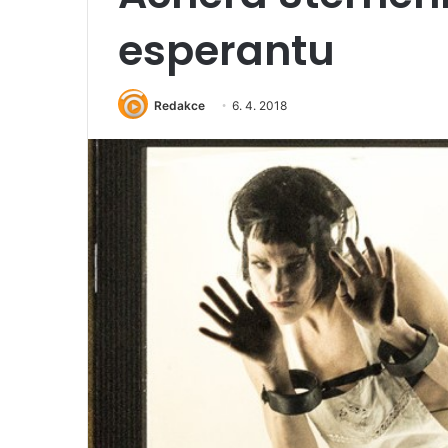
esperantu
Redakce
6. 4. 2018