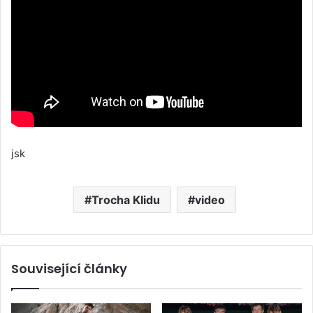
jsk
Trocha Klidu
video
Související články